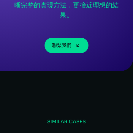
晰完整的實現方法，更接近理想的結
果。
聯繫我們
SIMILAR CASES