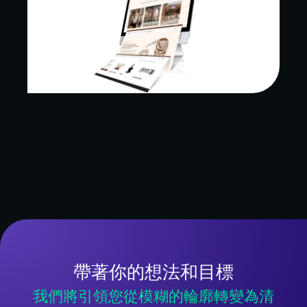
網店 eShop ｜網站開發｜網頁設計
｜Alchemy Coffee
網店 eShop ｜網站開發｜網頁設計
｜Alchemy Coffee
帶著你的想法和目標
我們將引領您從模糊的輪廓轉變為清