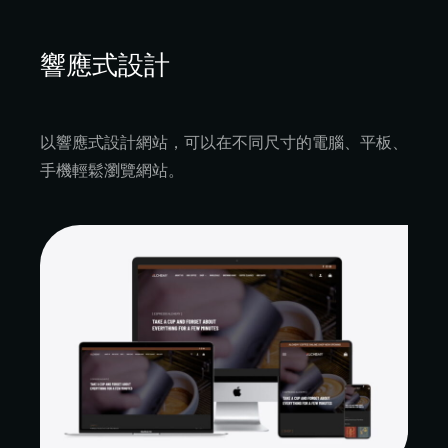
響應式設計
以響應式設計網站，可以在不同尺寸的電腦、平板、
手機輕鬆瀏覽網站。