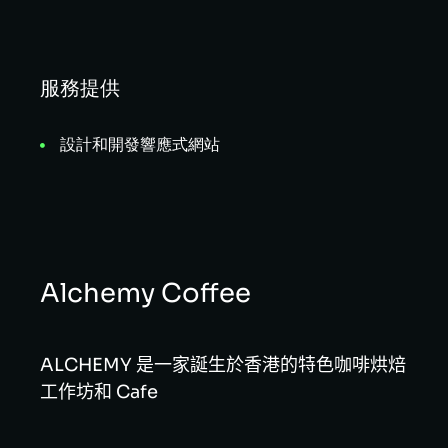
服務提供
設計和開發響應式網站
Alchemy Coffee
ALCHEMY 是一家誕生於香港的特色咖啡烘焙
工作坊和 Cafe