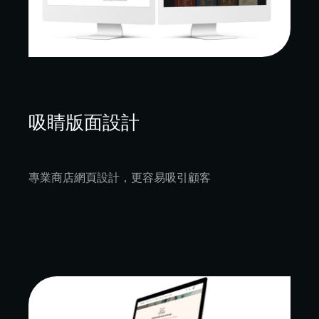
吸睛版面設計
專業商店網頁設計，更容易吸引顧客
網店 eShop ｜網站開發｜網頁設計｜Alchemy
Coffee