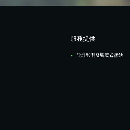
服務提供
設計和開發響應式網站