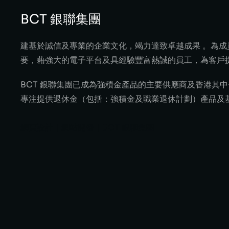
BCT 銀聯集團
建基於誠信及專業的企業文化，竭力達致卓越成果 。為成
要，藉強大的電子平台及具經驗豐富熱誠的員工，為客戶
BCT 銀聯集團已成為強積金產品的主要供應商及香港其
專注提供退休金（包括：強積金及職業退休計劃）產品及
網頁設計｜網站開發｜BCT 銀聯集團