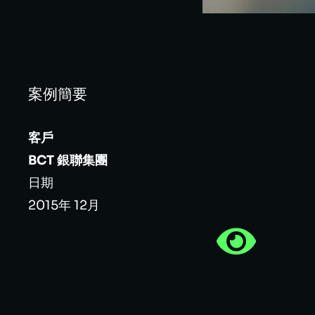
案例簡要
客戶
BCT 銀聯集團
日期
2015年 12月