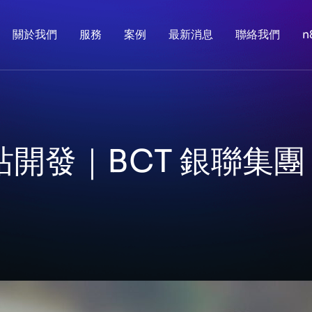
關於我們
服務
案例
最新消息
聯絡我們
n
開發｜BCT 銀聯集團