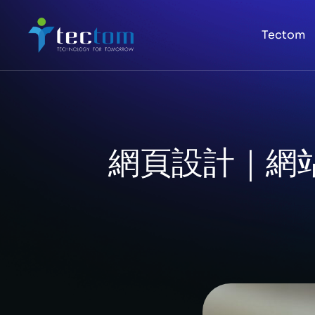
Tectom
網頁設計｜網站