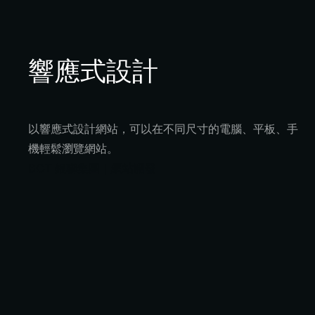
響應式設計
以響應式設計網站，可以在不同尺寸的電腦、平板、手
機輕鬆瀏覽網站。
BCT 銀聯集團｜網站開發