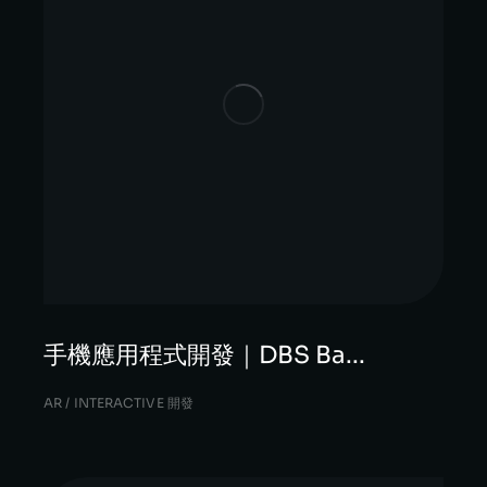
手機應用程式開發｜DBS Ba...
AR / INTERACTIVE 開發