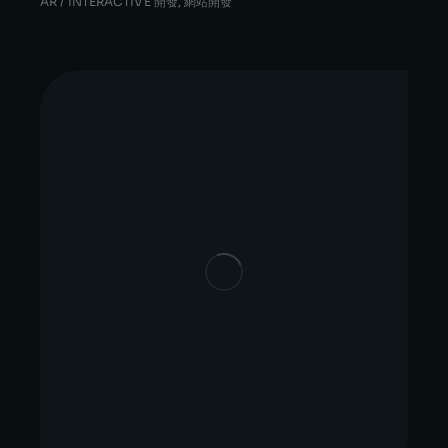
AR / INTERACTIVE 開發
,
網站開發