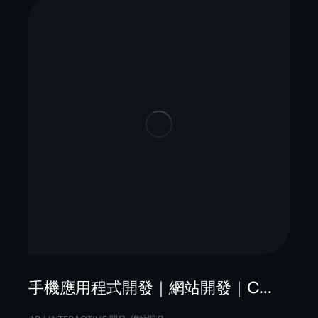
手機應用程式開發｜網站開發｜C...